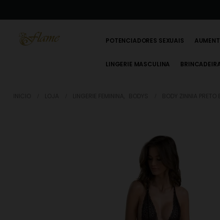
POTENCIADORES SEXUAIS
AUMENT
LINGERIE MASCULINA
BRINCADEIR
INICIO
LOJA
LINGERIE FEMININA
,
BODYS
BODY ZINNIA PRETO