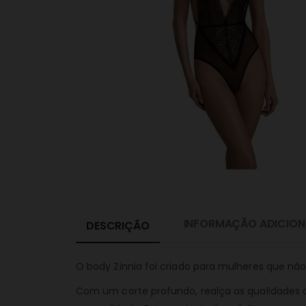
INFORMAÇÃO ADICION
DESCRIÇÃO
O body Zinnia foi criado para mulheres que nã
Com um corte profundo, realça as qualidades 