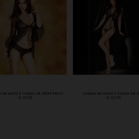
 DE NOITE E TANGA CR-3534 PRETA
CAMISA DE NOITE E TANGA CR-
€
28,95
€
32,95