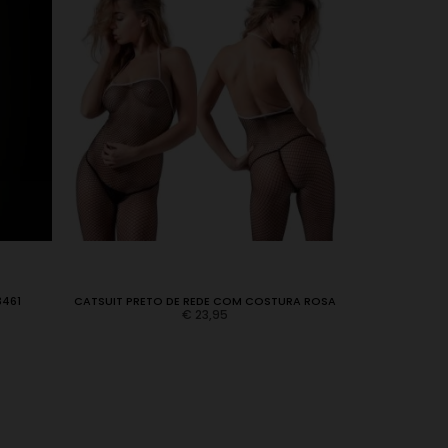
3461
CATSUIT PRETO DE REDE COM COSTURA ROSA
€
23,95