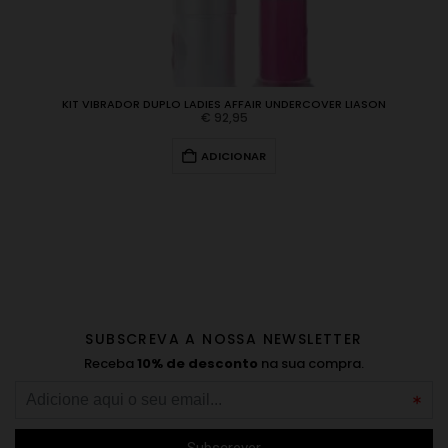
KIT VIBRADOR DUPLO LADIES AFFAIR UNDERCOVER LIASON
€
92,95
ADICIONAR
SUBSCREVA A NOSSA NEWSLETTER
Receba
10% de desconto
na sua compra.