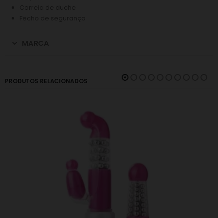
Correia de duche
Fecho de segurança
MARCA
PRODUTOS RELACIONADOS