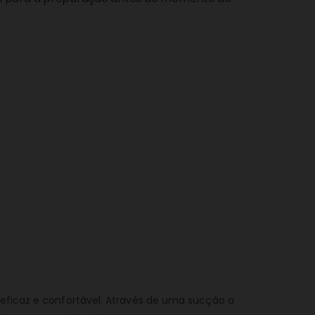
 eficaz e confortável. Através de uma sucção a