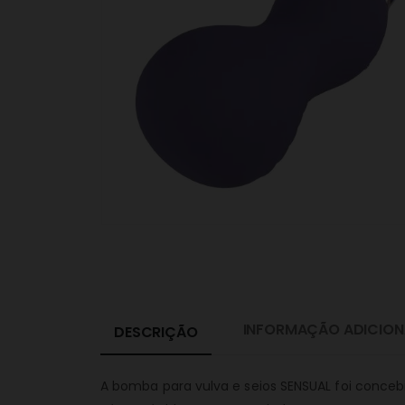
INFORMAÇÃO ADICION
DESCRIÇÃO
A bomba para vulva e seios SENSUAL foi concebi