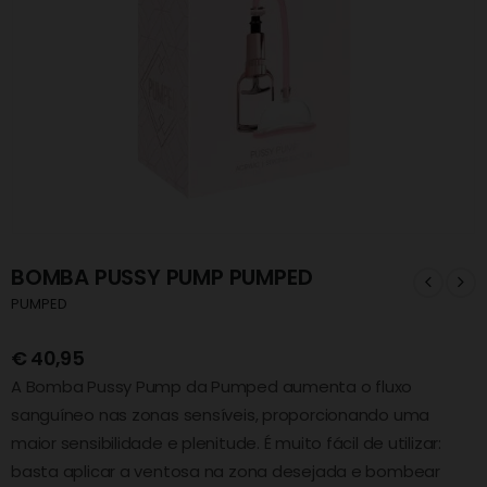
BOMBA PUSSY PUMP PUMPED
PUMPED
€
40,95
A Bomba Pussy Pump da Pumped aumenta o fluxo
sanguíneo nas zonas sensíveis, proporcionando uma
maior sensibilidade e plenitude. É muito fácil de utilizar:
basta aplicar a ventosa na zona desejada e bombear