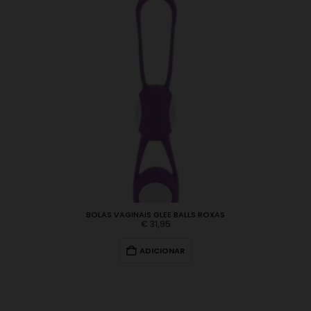
BOLAS VAGINAIS GLEE BALLS ROXAS
€
31,95
ADICIONAR