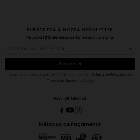
SUBSCREVA A NOSSA NEWSLETTER
Receba
10% de desconto
na sua compra.
Este site é protegido pelo reCAPTCHA e aplica-se a
Politica de Privacidade
e
Termos de Serviço
da Google.
Social Media
Métodos de Pagamento