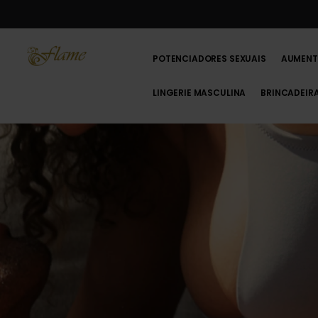
POTENCIADORES SEXUAIS
AUMENT
LINGERIE MASCULINA
BRINCADEIR