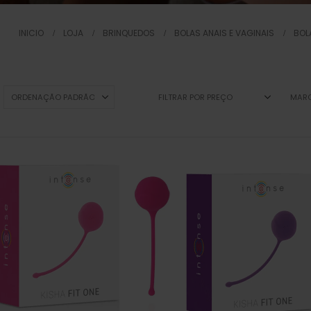
INICIO
LOJA
BRINQUEDOS
BOLAS ANAIS E VAGINAIS
BOL
FILTRAR POR PREÇO
MAR