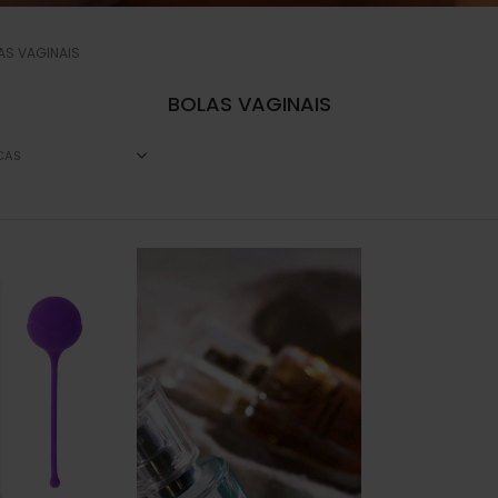
AS VAGINAIS
BOLAS VAGINAIS
CAS