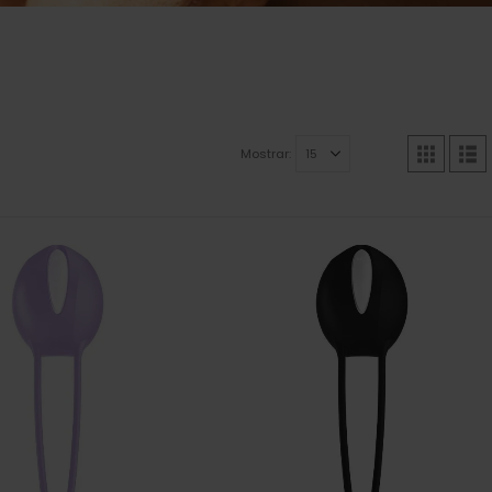
Mostrar: