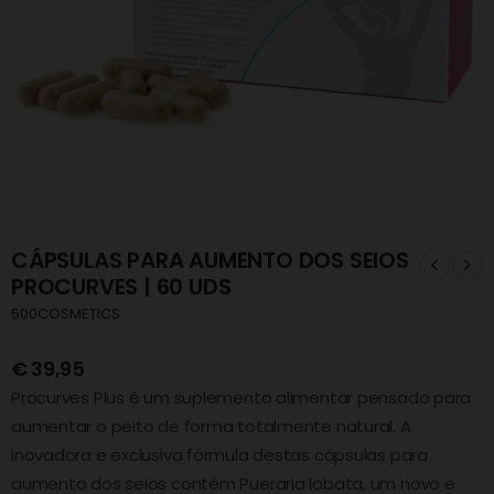
CÁPSULAS PARA AUMENTO DOS SEIOS
PROCURVES | 60 UDS
500COSMETICS
€
39,95
Procurves Plus é um suplemento alimentar pensado para
aumentar o peito de forma totalmente natural. A
inovadora e exclusiva fórmula destas cápsulas para
aumento dos seios contém Pueraria lobata, um novo e