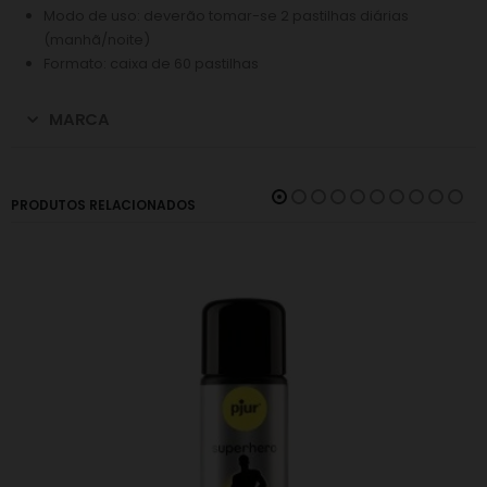
Modo de uso: deverão tomar-se 2 pastilhas diárias
(manhã/noite)
Formato: caixa de 60 pastilhas
MARCA
PRODUTOS RELACIONADOS