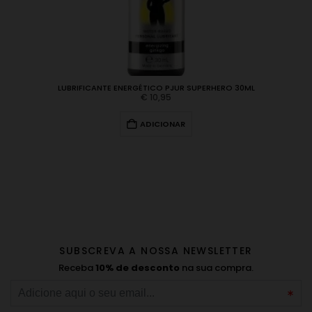
LUBRIFICANTE ENERGÉTICO PJUR SUPERHERO 30ML
€
10,95
ADICIONAR
SUBSCREVA A NOSSA NEWSLETTER
Receba
10% de desconto
na sua compra.