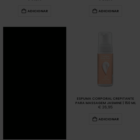
ADICIONAR
ADICIONAR
ESPUMA CORPORAL CREPITANTE
PARA MASSAGEM JASMINE | 150 ML
€
26,95
ADICIONAR