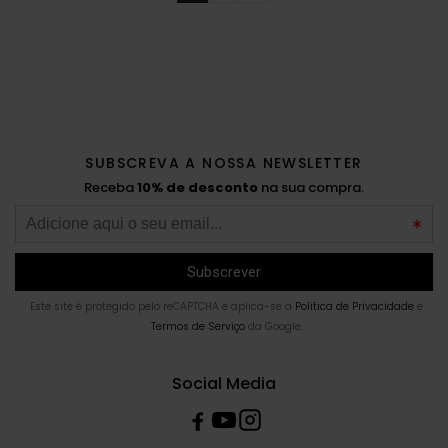
SUBSCREVA A NOSSA NEWSLETTER
Receba
10% de desconto
na sua compra.
Este site é protegido pelo reCAPTCHA e aplica-se a
Politica de Privacidade
e
Termos de Serviço
da Google.
Social Media