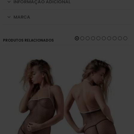
INFORMAÇÃO ADICIONAL
MARCA
PRODUTOS RELACIONADOS