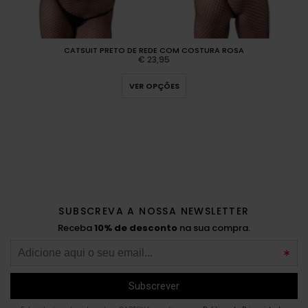
CATSUIT PRETO DE REDE COM COSTURA ROSA
€
23,95
VER OPÇÕES
SUBSCREVA A NOSSA NEWSLETTER
Receba
10% de desconto
na sua compra.