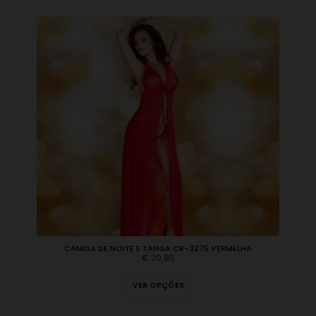
CAMISA DE NOITE E TANGA CR-3275 VERMELHA
€
30,95
VER OPÇÕES