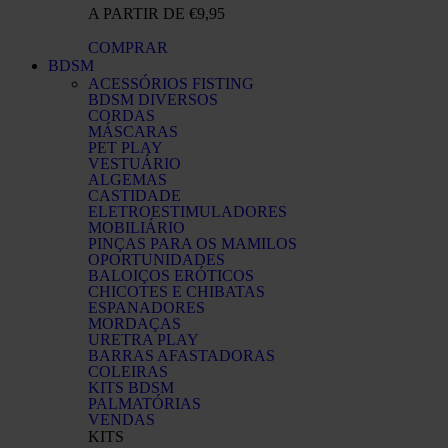
A PARTIR DE €9,95
COMPRAR
BDSM
ACESSÓRIOS FISTING
BDSM DIVERSOS
CORDAS
MÁSCARAS
PET PLAY
VESTUÁRIO
ALGEMAS
CASTIDADE
ELETROESTIMULADORES
MOBILIÁRIO
PINÇAS PARA OS MAMILOS
OPORTUNIDADES
BALOIÇOS ERÓTICOS
CHICOTES E CHIBATAS
ESPANADORES
MORDAÇAS
URETRA PLAY
BARRAS AFASTADORAS
COLEIRAS
KITS BDSM
PALMATÓRIAS
VENDAS
KITS