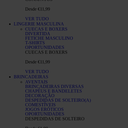
Desde €11,99
VER TUDO
LINGERIE MASCULINA
CUECAS E BOXERS
DIVERTIDA
FETICHE MASCULINO
T-SHIRTS
OPORTUNIDADES
CUECAS E BOXERS
Desde €11,99
VER TUDO
BRINCADEIRAS
AVENTAIS
BRINCADEIRAS DIVERSAS
CHAPÉUS E BANDELETES
DECORAÇÃO
DESPEDIDAS DE SOLTEIRO(A)
COMESTÍVEIS
JOGOS ERÓTICOS
OPORTUNIDADES
DESPEDIDAS DE SOLTEIRO