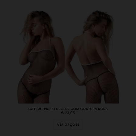
CATSUIT PRETO DE REDE COM COSTURA ROSA
€
23,95
VER OPÇÕES