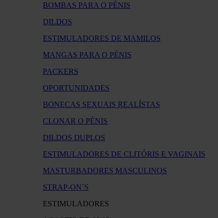
BOMBAS PARA O PÉNIS
DILDOS
ESTIMULADORES DE MAMILOS
MANGAS PARA O PÉNIS
PACKERS
OPORTUNIDADES
BONECAS SEXUAIS REALÍSTAS
CLONAR O PÉNIS
DILDOS DUPLOS
ESTIMULADORES DE CLITÓRIS E VAGINAIS
MASTURBADORES MASCULINOS
STRAP-ON´S
ESTIMULADORES