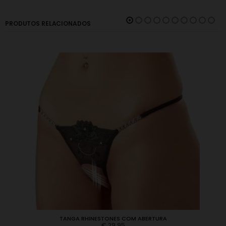
PRODUTOS RELACIONADOS
TANGA RHINESTONES COM ABERTURA
€
29,95