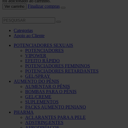
foi adicionado ao carrinho.
Finalizar compras
Ver carrinho
Categorias
Apoio ao Cliente
POTENCIADORES SEXUAIS
POTENCIADORES
VIPOWER
EFEITO RÁPIDO
POTENCIADORES FEMININOS
POTENCIADORES RETARDANTES
GEL/SPRAY
AUMENTO DO PÉNIS
AUMENTAR O PÉNIS
BOMBAS PARA O PÉNIS
GEL/CREME
SUPLEMENTOS
PACKS AUMENTO PENIANO
PHARMA
ACLARANTES PARA A PELE
ADSTRINGENTES
AFRODISÍACOS