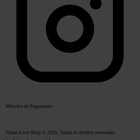
Métodos de Pagamento
Flame Love Shop © 2026. Todos os direitos reservados