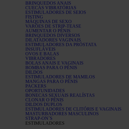
BRINQUEDOS ANAIS
CUECAS VIBRATÓRIAS
ESTIMULADORES DE SEIOS
FISTING
MÁQUINAS DE SEXO
VARÕES DE STRIP-TEASE
AUMENTAR O PÉNIS
BRINQUEDOS DIVERSOS
DILATADORES VAGINAIS
ESTIMULADORES DA PRÓSTATA
INSUFLÁVEIS
OVOS E BALAS
VIBRADORES
BOLAS ANAIS E VAGINAIS
BOMBAS PARA O PÉNIS
DILDOS
ESTIMULADORES DE MAMILOS
MANGAS PARA O PÉNIS
PACKERS
OPORTUNIDADES
BONECAS SEXUAIS REALÍSTAS
CLONAR O PÉNIS
DILDOS DUPLOS
ESTIMULADORES DE CLITÓRIS E VAGINAIS
MASTURBADORES MASCULINOS
STRAP-ON´S
ESTIMULADORES