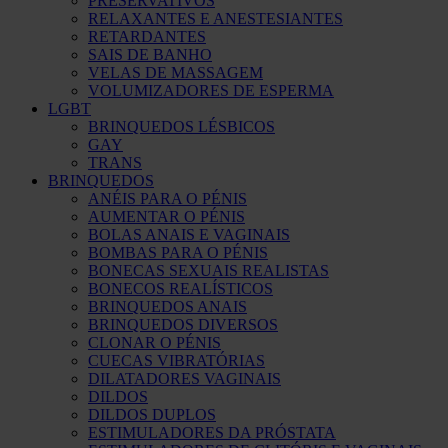
PRESERVATIVOS
RELAXANTES E ANESTESIANTES
RETARDANTES
SAIS DE BANHO
VELAS DE MASSAGEM
VOLUMIZADORES DE ESPERMA
LGBT
BRINQUEDOS LÉSBICOS
GAY
TRANS
BRINQUEDOS
ANÉIS PARA O PÉNIS
AUMENTAR O PÉNIS
BOLAS ANAIS E VAGINAIS
BOMBAS PARA O PÉNIS
BONECAS SEXUAIS REALISTAS
BONECOS REALÍSTICOS
BRINQUEDOS ANAIS
BRINQUEDOS DIVERSOS
CLONAR O PÉNIS
CUECAS VIBRATÓRIAS
DILATADORES VAGINAIS
DILDOS
DILDOS DUPLOS
ESTIMULADORES DA PRÓSTATA