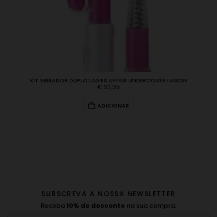
KIT VIBRADOR DUPLO LADIES AFFAIR UNDERCOVER LIASON
€
92,95
ADICIONAR
SUBSCREVA A NOSSA NEWSLETTER
Receba
10% de desconto
na sua compra.