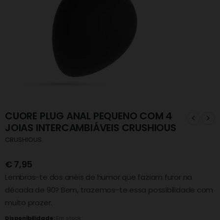
CUORE PLUG ANAL PEQUENO COM 4
JOIAS INTERCAMBIÁVEIS CRUSHIOUS
CRUSHIOUS
€
7,95
Lembras-te dos anéis de humor que faziam furor na
década de 90? Bem, trazemos-te essa possibilidade com
muito prazer.
Disponibilidade:
Em stock