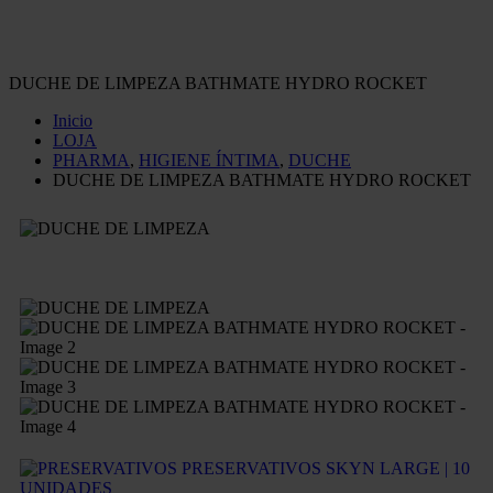
DUCHE DE LIMPEZA BATHMATE HYDRO ROCKET
Inicio
LOJA
PHARMA
,
HIGIENE ÍNTIMA
,
DUCHE
DUCHE DE LIMPEZA BATHMATE HYDRO ROCKET
PRESERVATIVOS SKYN LARGE | 10
UNIDADES