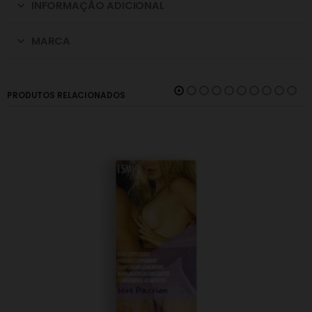
INFORMAÇÃO ADICIONAL
MARCA
PRODUTOS RELACIONADOS