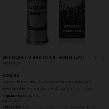
GEL LIQUID VIBRATOR STRONG 15ML
SECRETPLAY
€
28,95
Depois de aplicado, este gel irá causar sensações
estimulantes com ondas de vibração muito fortes.
Disponibilidade:
Em stock
REF:
FL12078
Categorias:
ESTIMULANTES
,
CLITORIANOS
,
COM VIBRAÇÃO
,
PHARMA