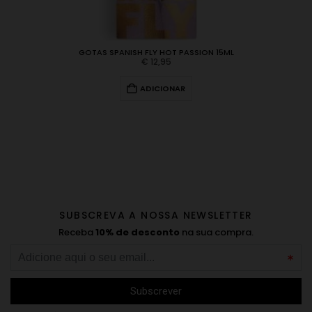
GOTAS SPANISH FLY HOT PASSION 15ML
€
12,95
ADICIONAR
SUBSCREVA A NOSSA NEWSLETTER
Receba
10% de desconto
na sua compra.