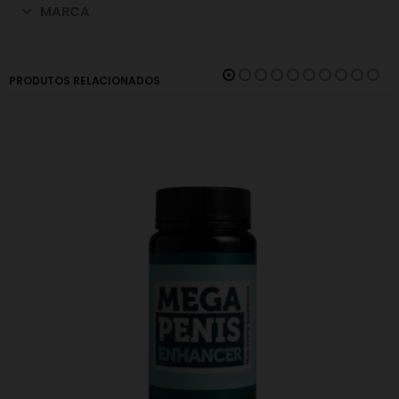
MARCA
PRODUTOS RELACIONADOS