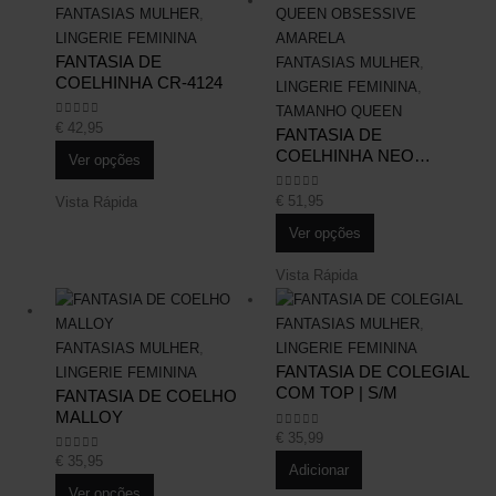
FANTASIAS MULHER
,
LINGERIE FEMININA
FANTASIA DE
FANTASIAS MULHER
,
COELHINHA CR-4124
LINGERIE FEMININA
,
TAMANHO QUEEN
€
42,95
0
out of 5
FANTASIA DE
COELHINHA NEO
Ver opções
GOLDES TAMANHO
QUEEN OBSESSIVE
€
51,95
0
out of 5
Vista Rápida
AMARELA
Ver opções
Vista Rápida
FANTASIAS MULHER
,
FANTASIAS MULHER
,
LINGERIE FEMININA
FANTASIA DE COLEGIAL
LINGERIE FEMININA
COM TOP | S/M
FANTASIA DE COELHO
MALLOY
€
35,99
0
out of 5
€
35,95
0
out of 5
Adicionar
Ver opções