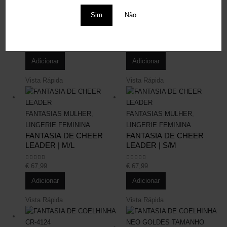
FANTASIAS MULHER
LINGERIE FEMININA
Sim
Não
FANTASIA DE
FANTASIA DE
CAPUCHINHO
CAVALEIRA REAL | S/M
VERMELHO | M
€
33,95
€
33,95
0
out of 5
0
out of 5
Adicionar
Adicionar
Vista Rápida
Vista Rápida
SUBSCREVA A NOSSA NEWSLETTER
Receba
10% de desconto
na sua compra.
FANTASIAS MULHER
,
FANTASIAS MULHER
,
LINGERIE FEMININA
LINGERIE FEMININA
FANTASIA DE CHEER
FANTASIA DE CHEER
LEADER | M/L
LEADER | S/M
Este site é protegido pelo reCAPTCHA e aplica-se a
Politica de Privacidade
e
Termos de Serviço
da Google.
€
67,99
€
67,99
0
out of 5
0
out of 5
Social Media
Adicionar
Adicionar
Vista Rápida
Vista Rápida