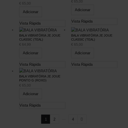
€
65,00
€
65,00
Adicionar
Adicionar
Vista Rápida
Vista Rápida
BALA VIBRATÓRIA JE JOUE
BALA VIBRATÓRIA JE JOUE
CLASSIC (TEAL)
CLASSIC (TEAL)
€
64,99
€
65,00
Adicionar
Adicionar
Vista Rápida
Vista Rápida
BALA VIBRATÓRIA JE JOUE
PONTO G (ROXO)
€
65,00
Adicionar
Vista Rápida
…
1
2
4