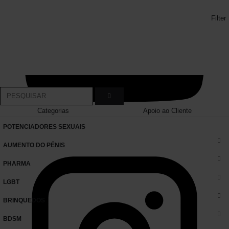
Filter
Categorias
Apoio ao Cliente
POTENCIADORES SEXUAIS
AUMENTO DO PÉNIS
PHARMA
LGBT
BRINQUEDOS
BDSM