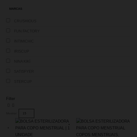
MARCAS
CRUSHIOUS
FUN FACTORY
INTIMICHIC
IRISCUP
NINA KIKÍ
SATISFYER
STERCUP
Filter
Mostrar:
COPOS MENSTRUAIS
,