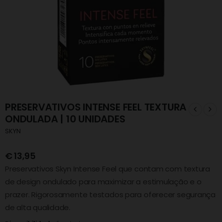
PRESERVATIVOS INTENSE FEEL TEXTURA
ONDULADA | 10 UNIDADES
SKYN
€
13,95
Preservativos Skyn Intense Feel que contam com textura
de design ondulado para maximizar a estimulação e o
prazer. Rigorosamente testados para oferecer segurança
de alta qualidade.