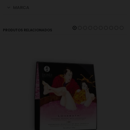
MARCA
PRODUTOS RELACIONADOS