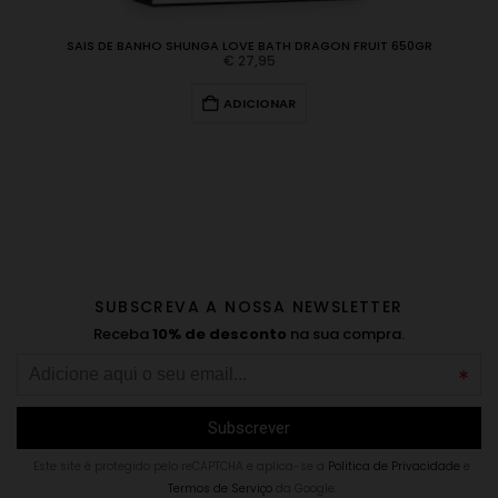
SAIS DE BANHO SHUNGA LOVE BATH DRAGON FRUIT 650GR
€
27,95
ADICIONAR
SUBSCREVA A NOSSA NEWSLETTER
Receba
10% de desconto
na sua compra.
Este site é protegido pelo reCAPTCHA e aplica-se a
Politica de Privacidade
e
Termos de Serviço
da Google.