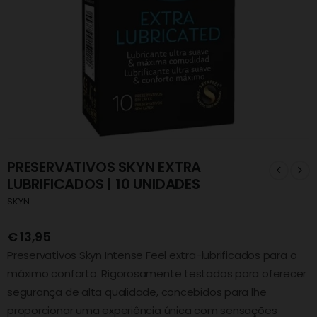
PRESERVATIVOS SKYN EXTRA
LUBRIFICADOS | 10 UNIDADES
SKYN
€
13,95
Preservativos Skyn Intense Feel extra-lubrificados para o
máximo conforto. Rigorosamente testados para oferecer
segurança de alta qualidade, concebidos para lhe
proporcionar uma experiência única com sensações