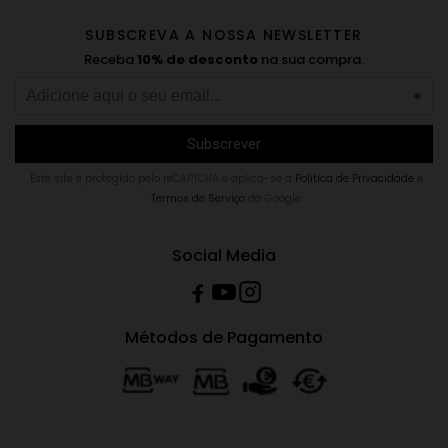
SUBSCREVA A NOSSA NEWSLETTER
Receba
10% de desconto
na sua compra.
Este site é protegido pelo reCAPTCHA e aplica-se a
Politica de Privacidade
e
Termos de Serviço
da Google.
Social Media
Métodos de Pagamento