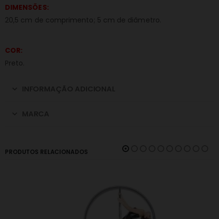
DIMENSÕES:
20,5 cm de comprimento; 5 cm de diâmetro.
COR:
Preto.
INFORMAÇÃO ADICIONAL
MARCA
PRODUTOS RELACIONADOS