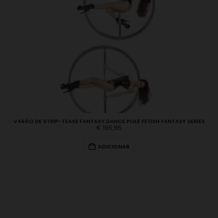
VARÃO DE STRIP-TEASE FANTASY DANCE POLE FETISH FANTASY SERIES
€
195,95
ADICIONAR