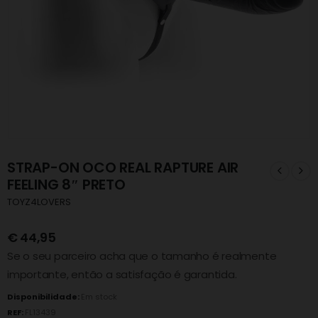
STRAP-ON OCO REAL RAPTURE AIR
FEELING 8″ PRETO
TOYZ4LOVERS
€
44,95
Se o seu parceiro acha que o tamanho é realmente
importante, então a satisfação é garantida.
Disponibilidade:
Em stock
REF:
FL13439