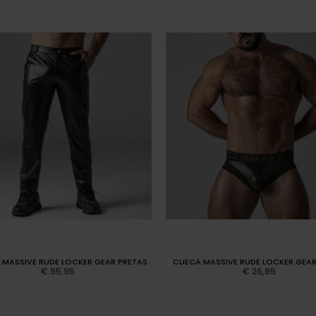
 MASSIVE RUDE LOCKER GEAR PRETAS
CUECA MASSIVE RUDE LOCKER GEA
€
95,95
€
26,95