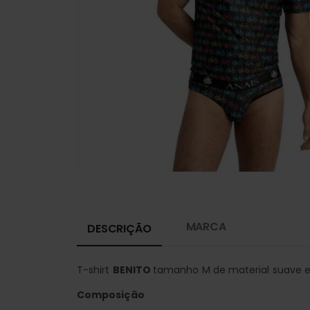
MARCA
DESCRIÇÃO
T-shirt
BENITO
tamanho M de material suave e 
Composição