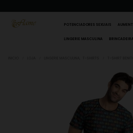
POTENCIADORES SEXUAIS
AUMENT
LINGERIE MASCULINA
BRINCADEIR
INICIO
LOJA
LINGERIE MASCULINA
,
T-SHIRTS
T-SHIRT BENITO