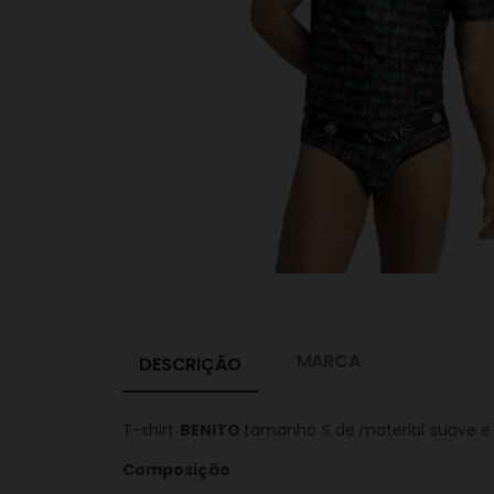
MARCA
DESCRIÇÃO
T-shirt
BENITO
tamanho S de material suave e 
Composição