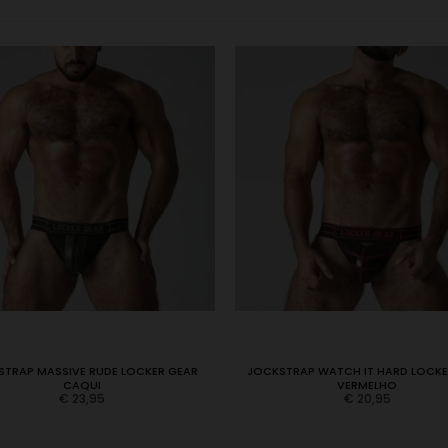
TRAP MASSIVE RUDE LOCKER GEAR
JOCKSTRAP WATCH IT HARD LOCKE
CAQUI
VERMELHO
€
23,95
€
20,95