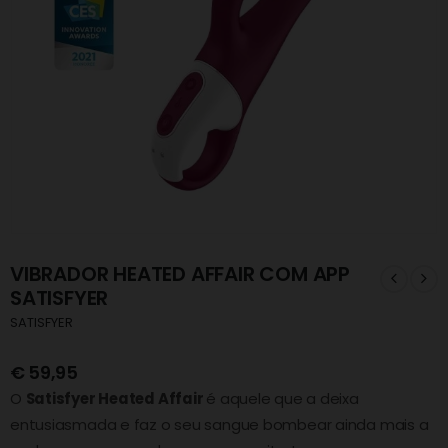
VIBRADOR HEATED AFFAIR COM APP
SATISFYER
SATISFYER
€
59,95
O
Satisfyer Heated Affair
é aquele que a deixa
entusiasmada e faz o seu sangue bombear ainda mais a