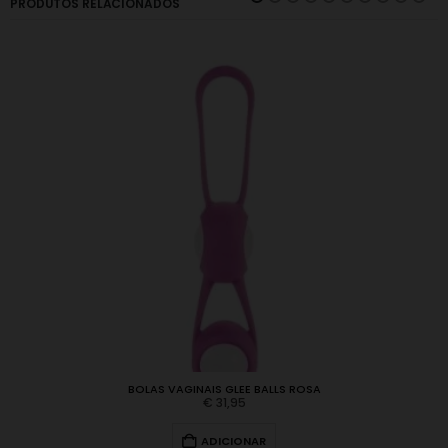
PRODUTOS RELACIONADOS
BOLAS VAGINAIS GLEE BALLS ROSA
€
31,95
ADICIONAR