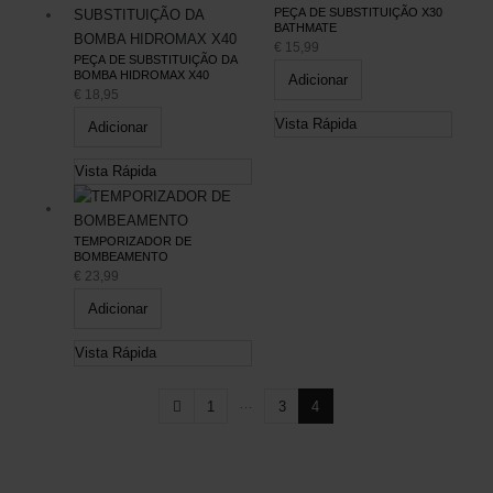
PEÇA DE SUBSTITUIÇÃO X30
BATHMATE
€
15,99
PEÇA DE SUBSTITUIÇÃO DA
BOMBA HIDROMAX X40
Adicionar
€
18,95
Vista Rápida
Adicionar
Vista Rápida
TEMPORIZADOR DE
BOMBEAMENTO
€
23,99
Adicionar
Vista Rápida
…
1
3
4