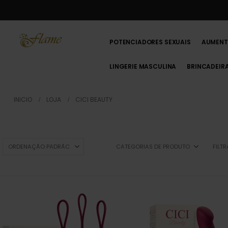
POTENCIADORES SEXUAIS
AUMENT
LINGERIE MASCULINA
BRINCADEIR
INICIO
LOJA
CICI BEAUTY
CATEGORIAS DE PRODUTO
FILT