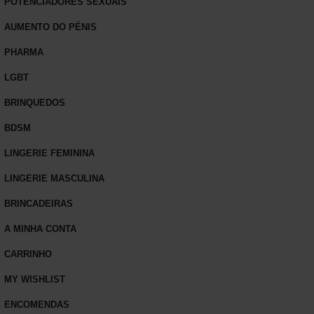
POTENCIADORES SEXUAIS
AUMENTO DO PÉNIS
PHARMA
LGBT
BRINQUEDOS
BDSM
LINGERIE FEMININA
LINGERIE MASCULINA
BRINCADEIRAS
A MINHA CONTA
CARRINHO
MY WISHLIST
ENCOMENDAS